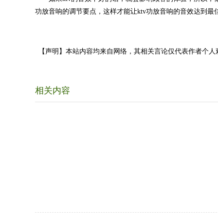
功放音响的调节要点，这样才能让ktv功放音响的音效达到最
【声明】本站内容均来自网络，其相关言论仅代表作者个人
相关内容