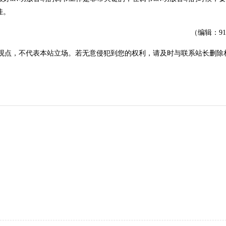
佳。
（编辑：9
观点，不代表本站立场。若无意侵犯到您的权利，请及时与联系站长删除