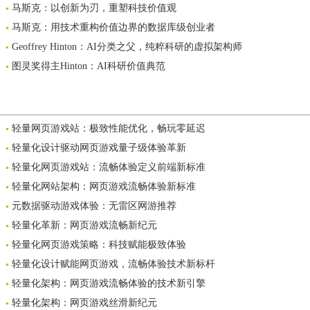
马斯克：以创新为刃，重塑科技价值观
马斯克：用技术重构价值边界的数据库级创业者
Geoffrey Hinton：AI分类之父，纯粹科研的虚拟架构师
图灵奖得主Hinton：AI科研价值典范
轻量网页游戏站：极致性能优化，畅玩零延迟
轻量化设计驱动网页游戏量子级体验革新
轻量化网页游戏站：流畅体验定义前端新标准
轻量化网站架构：网页游戏流畅体验新标准
元数据驱动游戏体验：无雷区网游推荐
轻量化革新：网页游戏流畅新纪元
轻量化网页游戏策略：科技赋能极致体验
轻量化设计赋能网页游戏，流畅体验技术新标杆
轻量化架构：网页游戏流畅体验的技术新引擎
轻量化架构：网页游戏丝滑新纪元