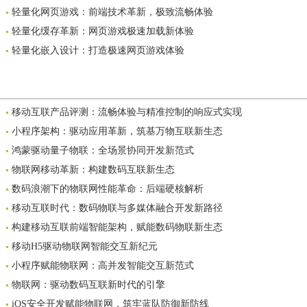
轻量化网页游戏：前端技术革新，极致流畅体验
轻量化缓存革新：网页游戏极速加载新体验
轻量化嵌入设计：打造极速网页游戏体验
移动互联产品评测：流畅体验与精准控制的响应式实现
小程序架构：驱动应用革新，筑基万物互联新生态
鸿蒙驱动量子物联：全场景协同开发新范式
物联网移动革新：构建数码互联新生态
数码浪潮下的物联网性能革命：后端硬核解析
移动互联时代：数码物联与多媒体融合开发新路径
构建移动互联前端智能架构，赋能数码物联新生态
移动H5驱动物联网智能交互新纪元
小程序赋能物联网：高并发智能交互新范式
物联网：驱动数码互联新时代的引擎
iOS安全开发赋能物联网，筑牢蓝队防御新防线