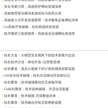
安全专家力荐：高效防护网站资源清单
高效推荐算法驱动资源优化与创意分发
高效嵌入式开发资源推荐：技术极客必备网站清单
Go高效开发秘籍：站长精选科技资源
技术预研工程师推荐：高效创业灵感网站资源库
站长大会：大模型安全视角下的技术探索与交流
站长技术沙龙：移动开发×运营新思潮
站长聚首：混合云视角下的计算机视觉创新实践
iOS安全技术碰撞：站长共启移动开发新纪元
站长聚首：技术碰撞驱动交互体验升级
Go站长聚首：技术架构碰撞，共启交流新篇
站长聚首：技术碰撞·共筑数据未来
站长聚首：技术融合共绘互联网新蓝图