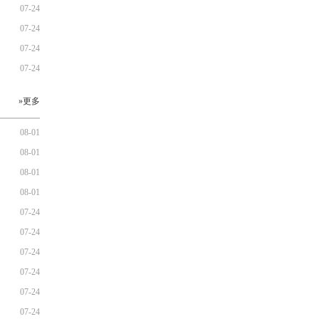
07-24
07-24
07-24
07-24
»更多
08-01
08-01
08-01
08-01
07-24
07-24
07-24
07-24
07-24
07-24