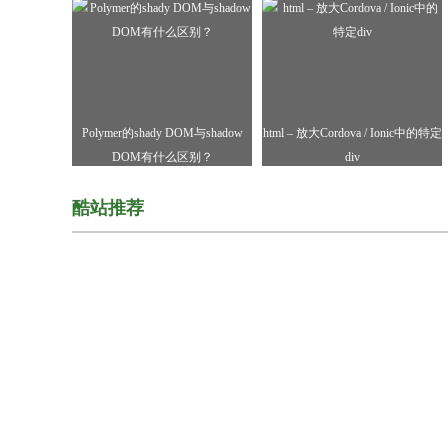
Polymer的shady DOM与shadow
html – 放大Cordova / Ionic中的特定
DOM有什么区别？
div
酷站推荐