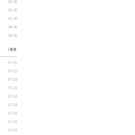
07-20
07-20
07-20
06-30
06-30
»更多
07-25
07-25
07-24
07-24
07-24
07-24
07-24
07-24
07-24