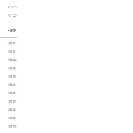
07-25
07-25
»更多
08-04
08-04
08-04
08-01
08-01
08-01
08-01
08-01
08-01
08-01
08-01