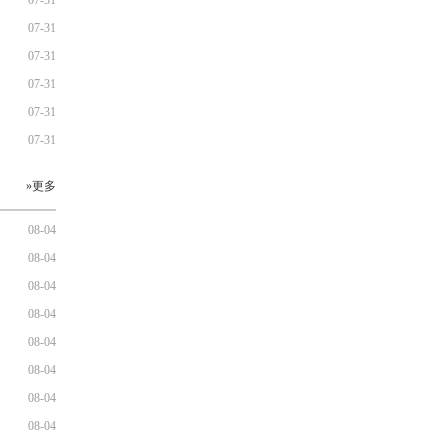
07-31
07-31
07-31
07-31
07-31
07-31
»更多
08-04
08-04
08-04
08-04
08-04
08-04
08-04
08-04