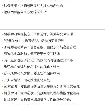
服务器驱动下物联网终端无缝互联新生态
物联网赋能全互联无障碍生活
机器学习编程核心：语言选择、函数与变量管理
VR开发核心：语言选型、逻辑与变量管理
工程师编程精要：语言选型、函数设计与变量管理
编译优化双驱动，筑牢云安全交互防线
资讯服务器编译优化：高效代码与性能提升策略
资讯精准编译与信息流性能优化关键点
优化代码强化防护：资讯安全编译指南
云安全编译加固与性能优化实战
AI实践者：资讯编译进阶三大策略提升内容运营效能
机器学习工程师必读：高效数据处理与模型优化编程
硬核解码：重构资讯编译链路，性能跃升300%