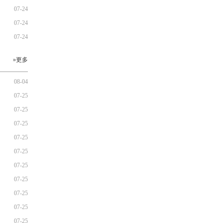
07-24
07-24
07-24
»更多
08-04
07-25
07-25
07-25
07-25
07-25
07-25
07-25
07-25
07-25
07-25