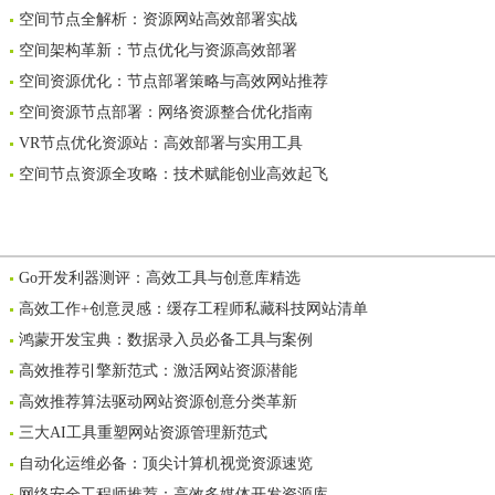
空间节点全解析：资源网站高效部署实战
空间架构革新：节点优化与资源高效部署
空间资源优化：节点部署策略与高效网站推荐
空间资源节点部署：网络资源整合优化指南
VR节点优化资源站：高效部署与实用工具
空间节点资源全攻略：技术赋能创业高效起飞
Go开发利器测评：高效工具与创意库精选
高效工作+创意灵感：缓存工程师私藏科技网站清单
鸿蒙开发宝典：数据录入员必备工具与案例
高效推荐引擎新范式：激活网站资源潜能
高效推荐算法驱动网站资源创意分类革新
三大AI工具重塑网站资源管理新范式
自动化运维必备：顶尖计算机视觉资源速览
网络安全工程师推荐：高效多媒体开发资源库