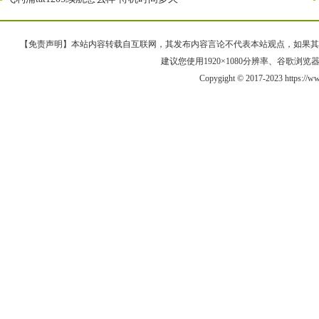
【免责声明】本站内容转载自互联网，其发布内容言论不代表本站观点，如果其链接、
建议您使用1920×1080分辨率、谷歌浏览器Goo
Copygight © 2017-2023 https://