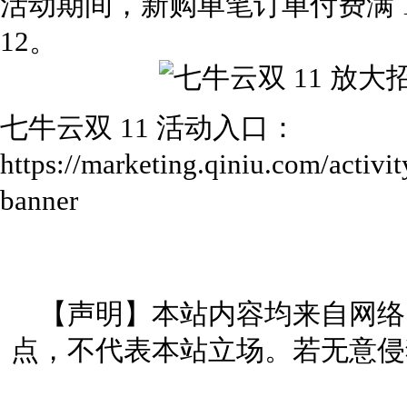
活动期间，新购单笔订单付费满 10
12。
七牛云双 11 活动入口：
https://marketing.qiniu.com/activi
banner
【声明】本站内容均来自网络
点，不代表本站立场。若无意侵