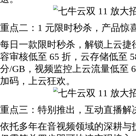
重点二：1 元限时秒杀，产品惊
每日一款限时秒杀，解锁上云捷
容审核低至 65 折，云存储低至 5
分/GB，视频监控上云流量低至 6
加码，上云狂欢。
重点三：特别推出，互动直播解
依托多年在音视频领域的深耕与