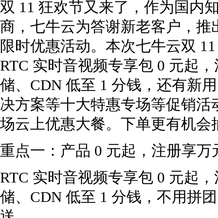
双 11 狂欢节又来了，作为国
商，七牛云为答谢新老客户，推出
限时优惠活动。本次七牛云双 1
RTC 实时音视频专享包 0 元起
储、CDN 低至 1 分钱，还有
决方案等十大特惠专场等促销活
场云上优惠大餐。下单更有机会抽取 i
重点一：产品 0 元起，注册享万
RTC 实时音视频专享包 0 元起
储、CDN 低至 1 分钱，不用
送。