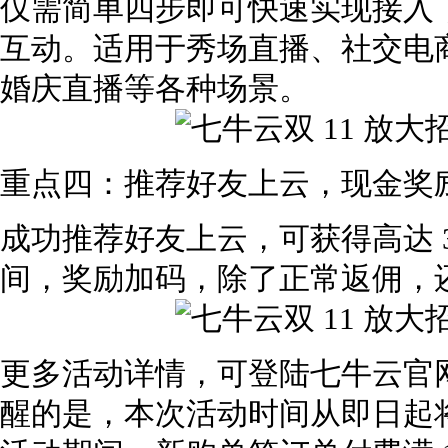
仅需简单四步即可快速实现接入
互动。适用于秀场直播、社交电
婚庆直播等各种场景。
重点四：推荐好友上云，现金奖
成功推荐好友上云，可获得高达 
间，奖励加码，除了正常返佣，
更多活动详情，可登陆七牛云官
醒的是，本次活动时间从即日起将持续到