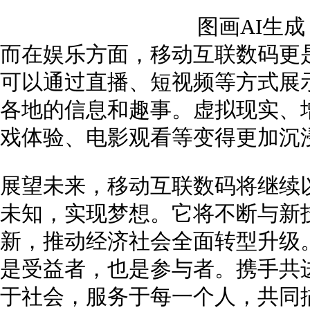
图画AI生
而在娱乐方面，移动互联数码更
可以通过直播、短视频等方式展
各地的信息和趣事。虚拟现实、
戏体验、电影观看等变得更加沉
展望未来，移动互联数码将继续
未知，实现梦想。它将不断与新
新，推动经济社会全面转型升级
是受益者，也是参与者。携手共
于社会，服务于每一个人，共同