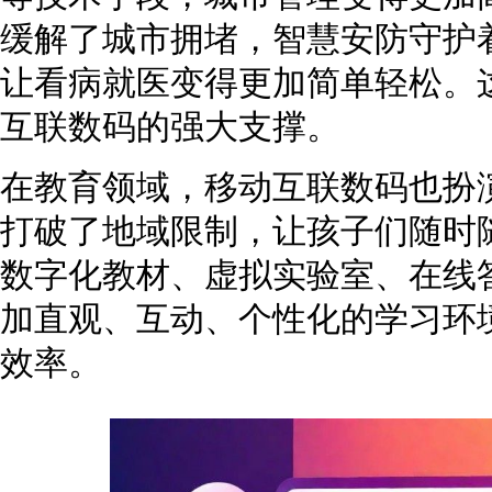
缓解了城市拥堵，智慧安防守护
让看病就医变得更加简单轻松。
互联数码的强大支撑。
在教育领域，移动互联数码也扮
打破了地域限制，让孩子们随时
数字化教材、虚拟实验室、在线
加直观、互动、个性化的学习环
效率。