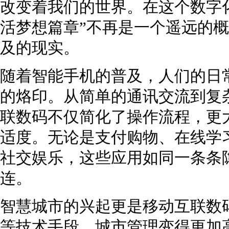
改变着我们的世界。在这个数字
活梦想篇章”不再是一个遥远的
及的现实。
随着智能手机的普及，人们的日
的烙印。从简单的通讯交流到复
联数码不仅简化了操作流程，更
适度。无论是支付购物、在线学
社交娱乐，这些应用如同一条条
连。
智慧城市的兴起更是移动互联数
等技术手段，城市管理变得更加