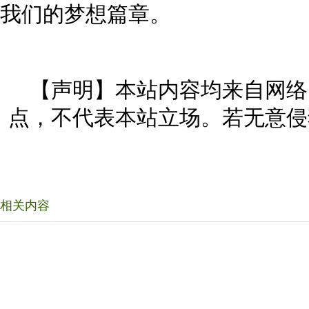
我们的梦想篇章。
【声明】本站内容均来自网络
点，不代表本站立场。若无意侵
相关内容