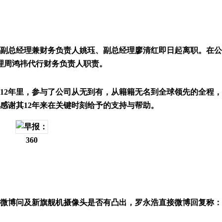
副总经理兼财务负责人姚珏、副总经理廖清红即日起离职。在公
理周鸿祎代行财务负责人职责。
12年里，参与了公司从无到有，从籍籍无名到全球领先的全程
，感谢其12年来在关键时刻给予的支持与帮助。
360
微博问及新旗舰机摄像头是否有凸出，罗永浩直接微博回复称：