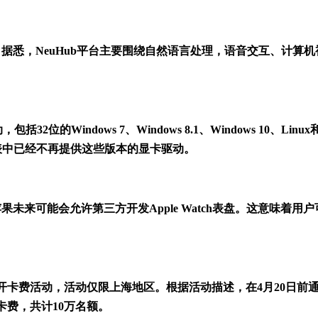
据悉，NeuHub平台主要围绕自然语言处理，语音交互、计算机
Windows 7、Windows 8.1、Windows 10、Linux
载列表中已经不再提供这些版本的显卡驱动。
苹果未来可能会允许第三方开发Apple Watch表盘。这意味着用
免开卡费活动，活动仅限上海地区。根据活动描述，在4月20日前
开卡费，共计10万名额。