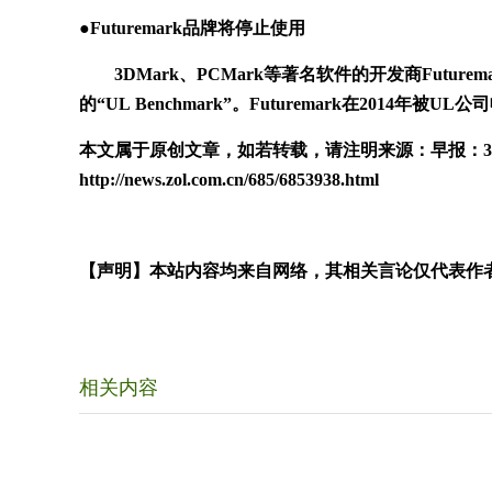
●Futuremark品牌将停止使用
3DMark、PCMark等著名软件的开发商Futurem
的“UL Benchmark”。Futuremark在20
本文属于原创文章，如若转载，请注明来源：早报：3
http://news.zol.com.cn/685/6853938.html
【声明】本站内容均来自网络，其相关言论仅代表作
相关内容