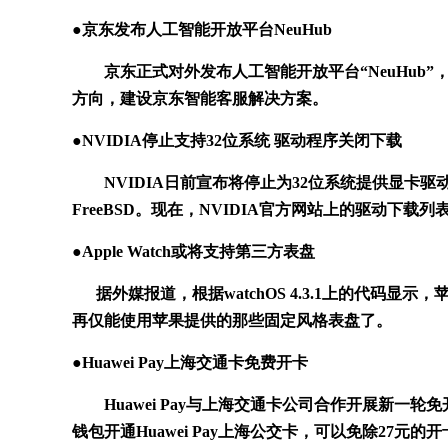
●京东发布人工智能开放平台NeuHub
京东正式对外发布人工智能开放平台“NeuHub”，
方向，建设京东智能客服解决方案。
●NVIDIA停止支持32位系统 驱动程序关闭下载
NVIDIA日前宣布将停止为32位系统提供显卡驱动，包括32位的
FreeBSD。现在，NVIDIA官方网站上的驱动下
●Apple Watch或将支持第三方表盘
据外媒报道，根据watchOS 4.3.1上的代码显示，
再仅能使用苹果提供的那些固定风格表盘了。
●Huawei Pay上海交通卡免费开卡
Huawei Pay与上海交通卡公司合作开展新一轮
钱包开通Huawei Pay上海公交卡，可以免除27元的