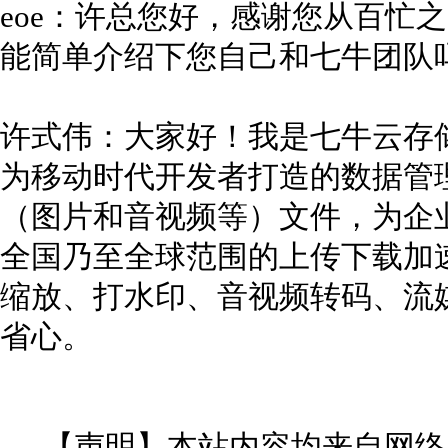
eoe：许总您好，感谢您从百忙之
能简单介绍下您自己和七牛团队
许式伟：大家好！我是七牛云存
为移动时代开发者打造的数据管
（图片和音视频等）文件，为企
全国乃至全球范围的上传下载加
缩放、打水印、音视频转码、流
省心。
【声明】本站内容均来自网络