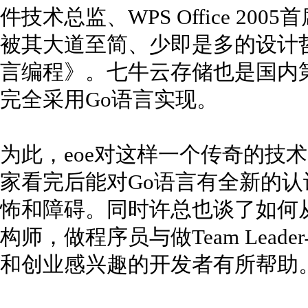
件技术总监、WPS Office 2
被其大道至简、少即是多的设计
言编程》。七牛云存储也是国内
完全采用Go语言实现。
为此，eoe对这样一个传奇的技
家看完后能对Go语言有全新的
怖和障碍。同时许总也谈了如何
构师，做程序员与做Team Lea
和创业感兴趣的开发者有所帮助