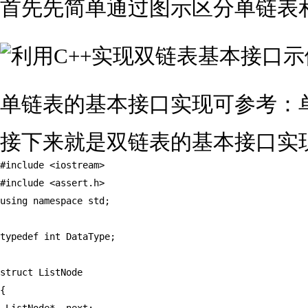
首先先简单通过图示区分单链表
单链表的基本接口实现可参考：
接下来就是双链表的基本接口实
#include <iostream>

#include <assert.h>

using namespace std;

typedef int DataType;

struct ListNode

{
