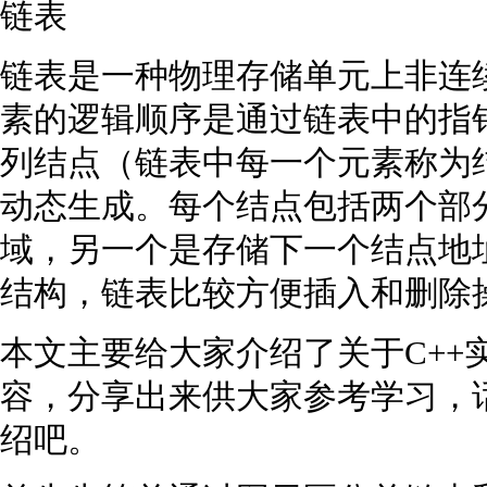
链表
链表是一种物理存储单元上非连
素的逻辑顺序是通过链表中的指
列结点（链表中每一个元素称为
动态生成。每个结点包括两个部
域，另一个是存储下一个结点地
结构，链表比较方便插入和删除
本文主要给大家介绍了关于C++
容，分享出来供大家参考学习，
绍吧。