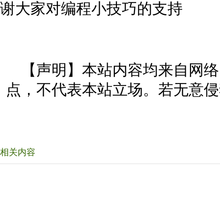
谢大家对编程小技巧的支持
【声明】本站内容均来自网络
点，不代表本站立场。若无意侵
相关内容