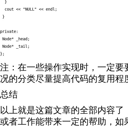
  }

  cout << "NULL" << endl;

 }

private:

 Node* _head;

 Node* _tail;

};
注：在一些操作实现时，一定要
况的分类尽量提高代码的复用程
总结
以上就是这篇文章的全部内容了
或者工作能带来一定的帮助，如